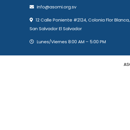
info@asomi.org.sv
12 Calle Poniente #2124, Colonia Flor Blanca,
San Salvador El Salvador
Lunes/Viernes 8:00 AM – 5:00 PM
AS