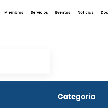
Miembros
Servicios
Eventos
Noticias
Do
Categoría