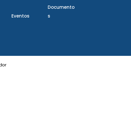
Documento
Eventos
s
dor