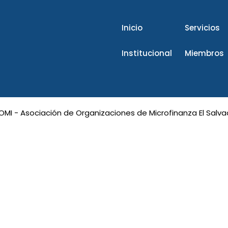
Inicio
Servicios
Institucional
Miembros
OMI - Asociación de Organizaciones de Microfinanza El Salva