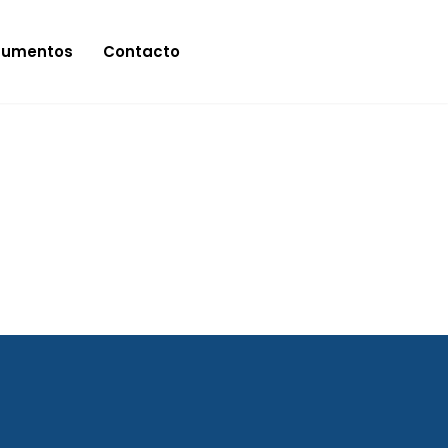
cumentos
Contacto