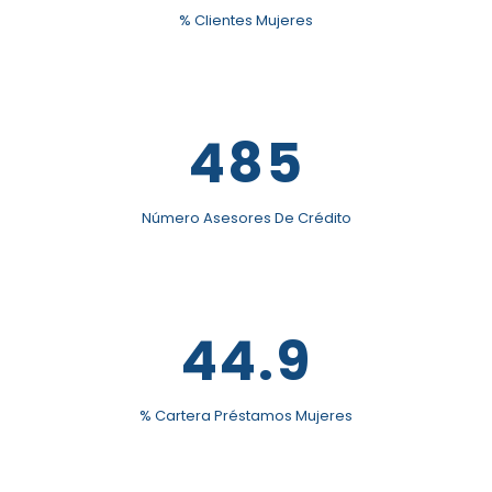
% Clientes Mujeres
485
Número Asesores De Crédito
44.9
% Cartera Préstamos Mujeres