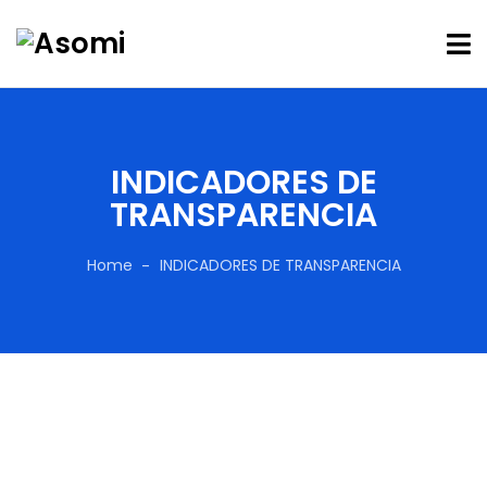
INDICADORES DE
TRANSPARENCIA
Home
INDICADORES DE TRANSPARENCIA