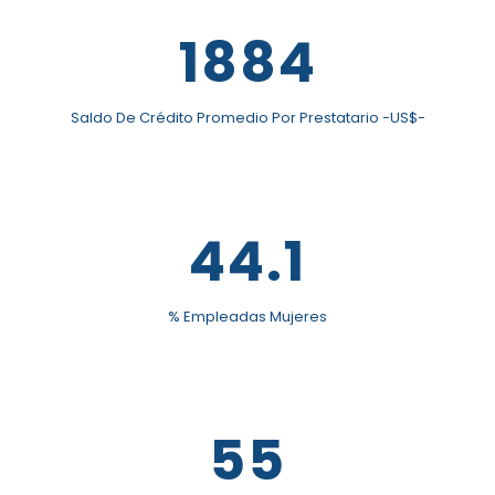
1884
Saldo De Crédito Promedio Por Prestatario -US$-
44.1
% Empleadas Mujeres
55