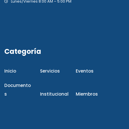
Lunes/Viernes 8:00 AM – 5:00 PM
Categoría
Inicio
Servicios
Eventos
Documento
s
Institucional
Miembros