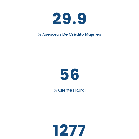
29.9
% Asesoras De Crédito Mujeres
56
% Clientes Rural
1277