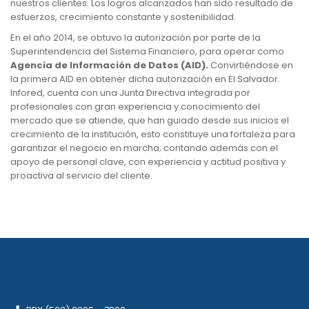
nuestros clientes. Los logros alcanzados han sido resultado de
esfuerzos, crecimiento constante y sostenibilidad.
En el año 2014, se obtuvo la autorización por parte de la
Superintendencia del Sistema Financiero, para operar como
Agencia de Información de Datos (AID).
Convirtiéndose en
la primera AID en obtener dicha autorización en El Salvador.
Infored, cuenta con una Junta Directiva integrada por
profesionales con gran experiencia y conocimiento del
mercado que se atiende, que han guiado desde sus inicios el
crecimiento de la institución, esto constituye una fortaleza para
garantizar el negocio en marcha; contando además con el
apoyo de personal clave, con experiencia y actitud positiva y
proactiva al servicio del cliente.