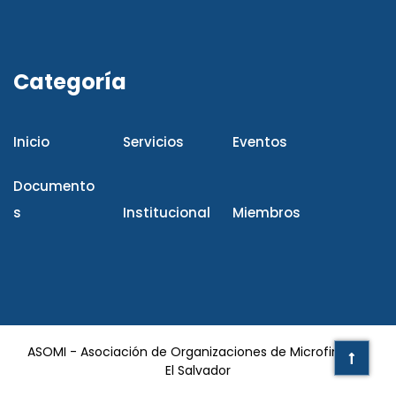
Categoría
Inicio
Servicios
Eventos
Documento
s
Institucional
Miembros
ASOMI - Asociación de Organizaciones de Microfinanza
El Salvador