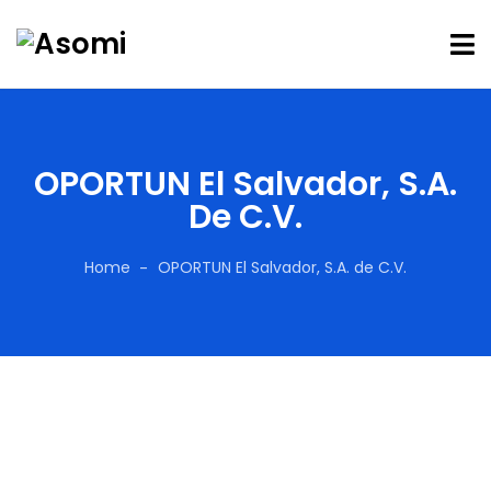
OPORTUN El Salvador, S.A.
De C.V.
Home
OPORTUN El Salvador, S.A. de C.V.